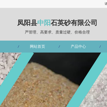
凤阳县
中阳
石英砂有限公司
严管理、高要求、质量过硬、价格合理
网站首页
产品中心