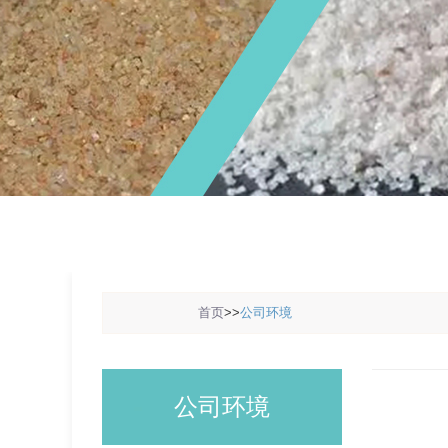
1
2
3
首页
>>
公司环境
公司环境