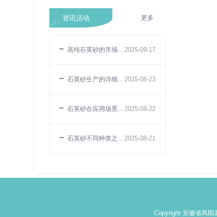
资讯活动
更多
高纯石英砂的市场规模趋势
2025-09-17
石英砂生产的详细介绍
2025-08-23
石英砂在应用场景体现的性能适配性差异
2025-08-22
石英砂不同种类之间的性能差异
2025-08-21
Copyright 安徽