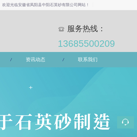
欢迎光临安徽省凤阳县中阳石英砂有限公司网站！
服务热线：
13685500209
资讯动态
联系我们