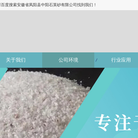
请百度搜索安徽省凤阳县中阳石英砂有限公司找到我们！
关于我们
公司环境
行业应用