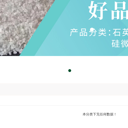
本分类下无任何数据！